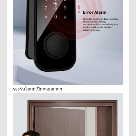
รองรับโหมดเปิดตลอดเวลา