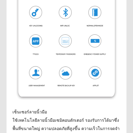
เซ็นเซอร์ลายนิ้วมือ
ใช้เทคโนโลยีลายนิ้วมือเซมิคอนดักเตอร์ รองรับการได้มาซึ่ง
พื้นที่ขนาดใหญ่ ความปลอดภัยที่สูงขึ้น ความเร็วในการจดจำ