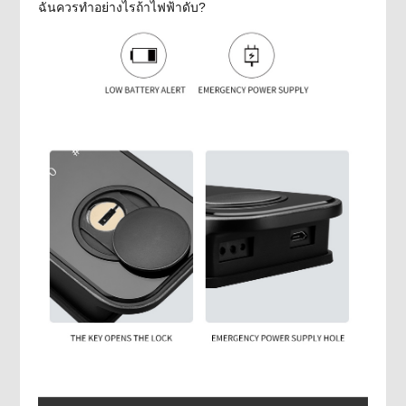
ฉันควรทำอย่างไรถ้าไฟฟ้าดับ?