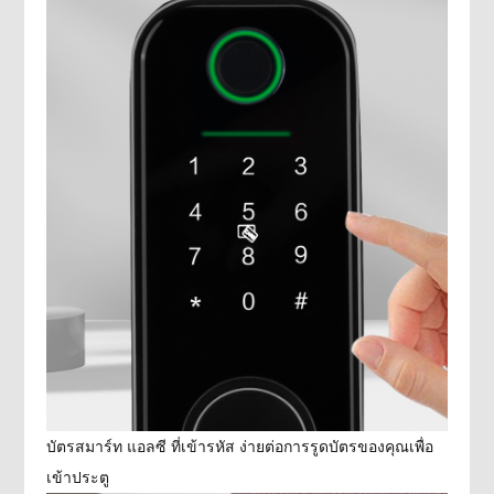
บัตรสมาร์ท แอลซี ที่เข้ารหัส ง่ายต่อการรูดบัตรของคุณเพื่อ
เข้าประตู