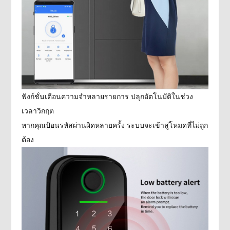
ฟังก์ชั่นเตือนความจำหลายรายการ ปลุกอัตโนมัติในช่วง
เวลาวิกฤต
หากคุณป้อนรหัสผ่านผิดหลายครั้ง ระบบจะเข้าสู่โหมดที่ไม่ถูก
ต้อง