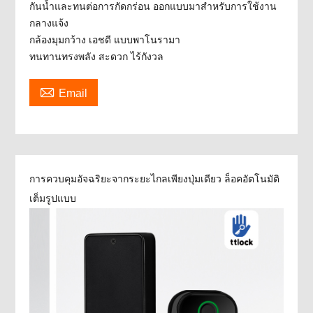
กันน้ำและทนต่อการกัดกร่อน ออกแบบมาสำหรับการใช้งาน
กลางแจ้ง
กล้องมุมกว้าง เอชดี แบบพาโนรามา
ทนทานทรงพลัง สะดวก ไร้กังวล

Email
การควบคุมอัจฉริยะจากระยะไกลเพียงปุ่มเดียว ล็อคอัตโนมัติ
เต็มรูปแบบ