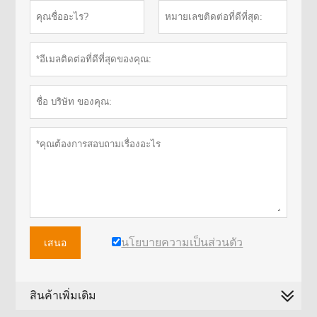
นโยบายความเป็นส่วนตัว
เสนอ
สินค้าเพิ่มเติม